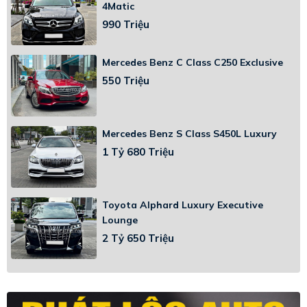
4Matic
990 Triệu
Mercedes Benz C Class C250 Exclusive
550 Triệu
Mercedes Benz S Class S450L Luxury
1 Tỷ 680 Triệu
Toyota Alphard Luxury Executive
Lounge
2 Tỷ 650 Triệu