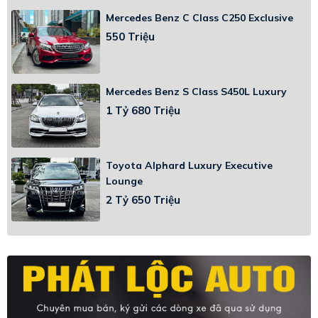
Mercedes Benz C Class C250 Exclusive
550 Triệu
Mercedes Benz S Class S450L Luxury
1 Tỷ 680 Triệu
Toyota Alphard Luxury Executive
Lounge
2 Tỷ 650 Triệu