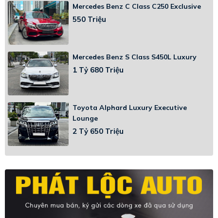
Mercedes Benz C Class C250 Exclusive
550 Triệu
Mercedes Benz S Class S450L Luxury
1 Tỷ 680 Triệu
Toyota Alphard Luxury Executive
Lounge
2 Tỷ 650 Triệu