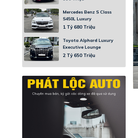
Mercedes Benz S Class
S450L Luxury
1 Tỷ 680 Triệu
Toyota Alphard Luxury
Executive Lounge
2 Tỷ 650 Triệu