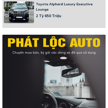
Toyota Alphard Luxury Executive
Lounge
2 Tỷ 650 Triệu