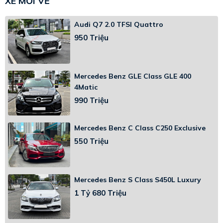
XE MỚI VỀ
Audi Q7 2.0 TFSI Quattro
950 Triệu
Mercedes Benz GLE Class GLE 400
4Matic
990 Triệu
Mercedes Benz C Class C250 Exclusive
550 Triệu
Mercedes Benz S Class S450L Luxury
1 Tỷ 680 Triệu