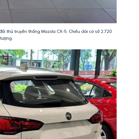
 đối thủ truyền thống Mazda CX-5. Chiều dài cơ sở 2.720
tượng.