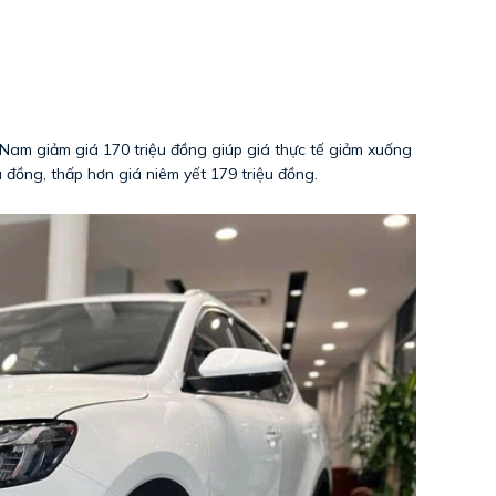
 Nam giảm giá 170 triệu đồng giúp giá thực tế giảm xuống
u đồng, thấp hơn giá niêm yết 179 triệu đồng.