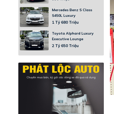
Mercedes Benz S Class
S450L Luxury
1 Tỷ 680 Triệu
Toyota Alphard Luxury
Executive Lounge
2 Tỷ 650 Triệu