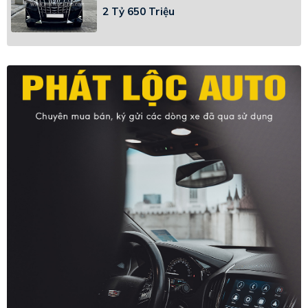
2 Tỷ 650 Triệu