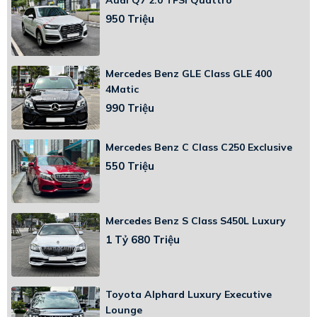
Audi Q7 2.0 TFSI Quattro
950 Triệu
Mercedes Benz GLE Class GLE 400
4Matic
990 Triệu
Mercedes Benz C Class C250 Exclusive
550 Triệu
Mercedes Benz S Class S450L Luxury
1 Tỷ 680 Triệu
Toyota Alphard Luxury Executive
Lounge