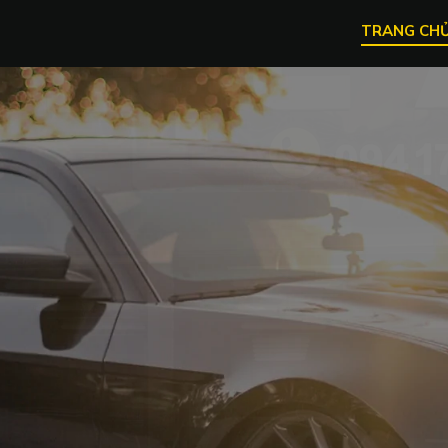
TRANG CH