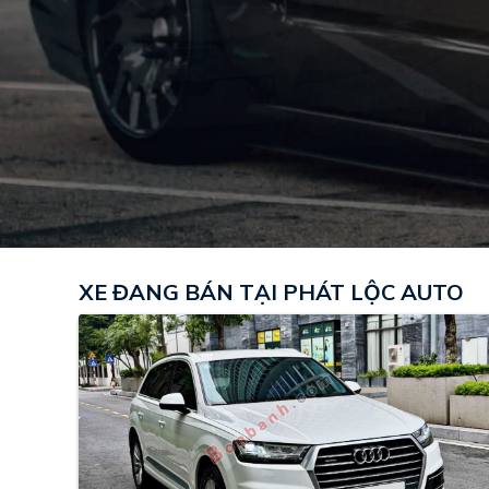
XE ĐANG BÁN TẠI PHÁT LỘC AUTO